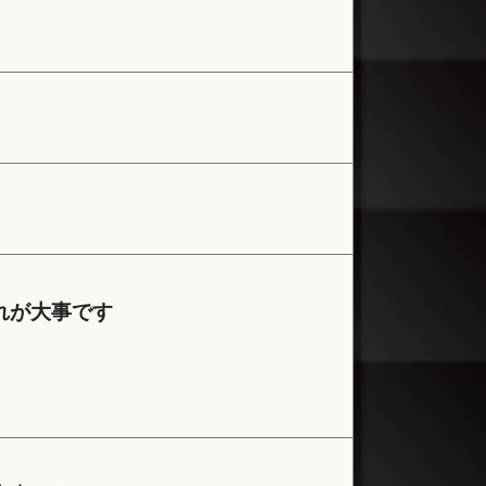
れが大事です